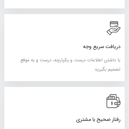
دریافت سریع وجه
با داشتن اطلاعات درست و یکپارچه، درست و به موقع
تصمیم بگیرید
رفتار صحیح با مشتری