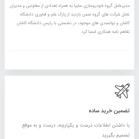
مدیرعامل گروه خودروسازی سایپا به همراه تعدادی از معاونین و مدیران
عامل شرکت های گروه ضمن بازدید از پارک علم و فناوری دانشگاه
کاشان و توانمندی های موجود، در نشستی با رئیس دانشگاه کاشان
تفاهم نامه همکاری امضا کرد.
تضمین خرید ساده
با داشتن اطلاعات درست و یکپارچه، درست و به موقع
تصمیم بگیرید