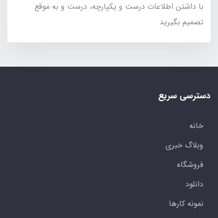
با داشتن اطلاعات درست و یکپارچه، درست و به موقع
تصمیم بگیرید
دسترسی سریع
خانه
وبلاگ خبری
فروشگاه
دانلود
نمونه کارها