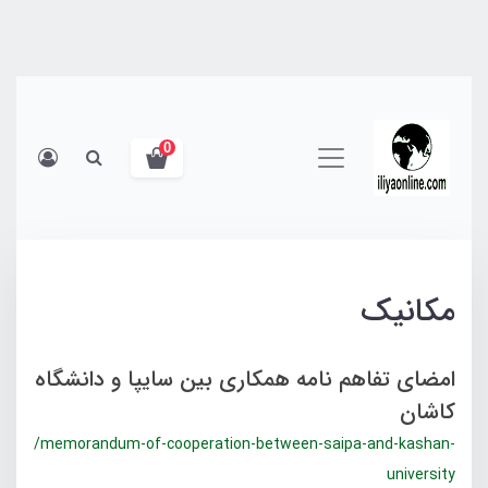
0
مکانیک
امضای تفاهم نامه همکاری بین سایپا و دانشگاه
کاشان
/memorandum-of-cooperation-between-saipa-and-kashan-
university