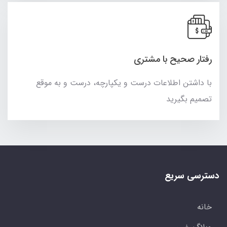
رفتار صحیح با مشتری
با داشتن اطلاعات درست و یکپارچه، درست و به موقع
تصمیم بگیرید
دسترسی سریع
خانه