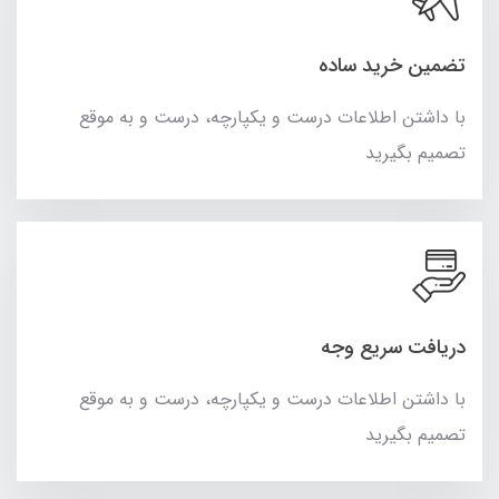
تضمین خرید ساده
با داشتن اطلاعات درست و یکپارچه، درست و به موقع
تصمیم بگیرید
دریافت سریع وجه
با داشتن اطلاعات درست و یکپارچه، درست و به موقع
تصمیم بگیرید