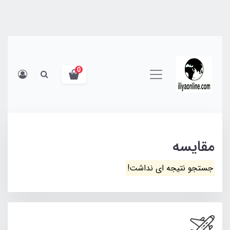
0
مقایسه
جستجو نتیجه ای نداشت!