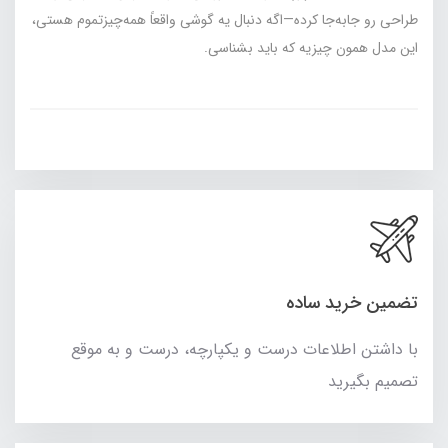
طراحی رو جابه‌جا کرده—اگه دنبال یه گوشی واقعاً همه‌چیزتموم هستی،
این مدل همون چیزیه که باید بشناسی.
تضمین خرید ساده
با داشتن اطلاعات درست و یکپارچه، درست و به موقع
تصمیم بگیرید