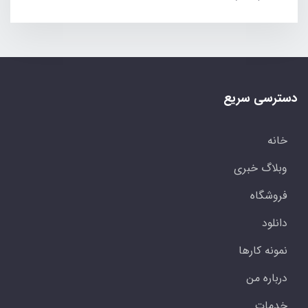
دسترسی سریع
خانه
وبلاگ خبری
فروشگاه
دانلود
نمونه کارها
درباره من
خدمات