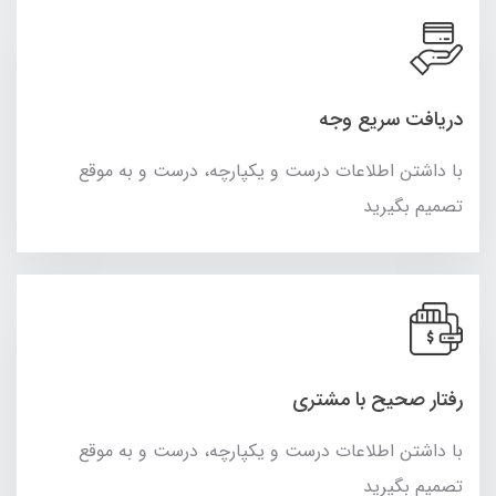
دریافت سریع وجه
با داشتن اطلاعات درست و یکپارچه، درست و به موقع
تصمیم بگیرید
رفتار صحیح با مشتری
با داشتن اطلاعات درست و یکپارچه، درست و به موقع
تصمیم بگیرید