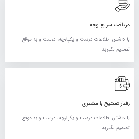
دریافت سریع وجه
با داشتن اطلاعات درست و یکپارچه، درست و به موقع
تصمیم بگیرید
رفتار صحیح با مشتری
با داشتن اطلاعات درست و یکپارچه، درست و به موقع
تصمیم بگیرید