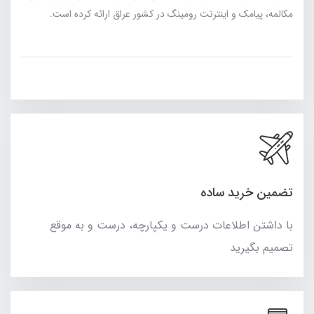
مکالمه، پیامک و اینترنت رومینگ در کشور عراق ارائه کرده است.
تضمین خرید ساده
با داشتن اطلاعات درست و یکپارچه، درست و به موقع
تصمیم بگیرید