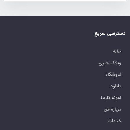
دسترسی سریع
خانه
وبلاگ خبری
فروشگاه
دانلود
نمونه کارها
درباره من
خدمات