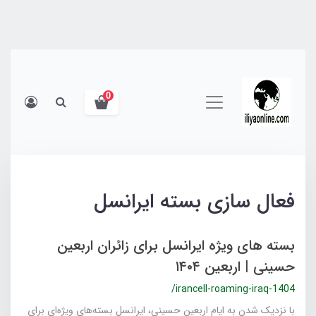
0
فعال سازی بسته ایرانسل
بسته های ویژه ایرانسل برای زائران اربعین
حسینی | اربعین ۱۴۰۴
/irancell-roaming-iraq-1404
با نزدیک شدن به ایام اربعین حسینی، ایرانسل بسته‌های ویژه‌ای برای