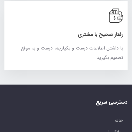
رفتار صحیح با مشتری
با داشتن اطلاعات درست و یکپارچه، درست و به موقع
تصمیم بگیرید
دسترسی سریع
خانه