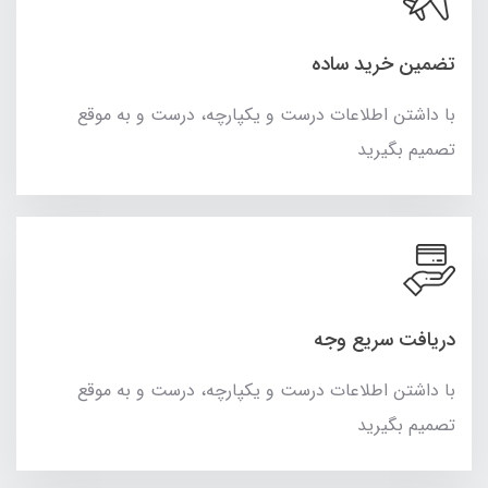
تضمین خرید ساده
با داشتن اطلاعات درست و یکپارچه، درست و به موقع
تصمیم بگیرید
دریافت سریع وجه
با داشتن اطلاعات درست و یکپارچه، درست و به موقع
تصمیم بگیرید