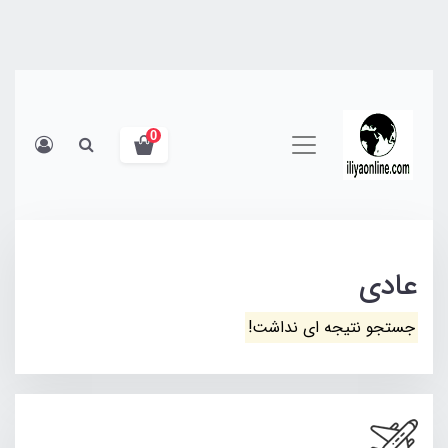
0
عادی
جستجو نتیجه ای نداشت!