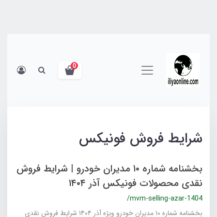
0
شرایط فروش فونیکس
بخشنامه شماره ۱۰ مدیران خودرو | شرایط فروش
نقدی محصولات فونیکس آذر ۱۴۰۴
/mvm-selling-azar-1404
بخشنامه شماره ۱۰ مدیران خودرو ویژه آذر ۱۴۰۴ شرایط فروش نقدی