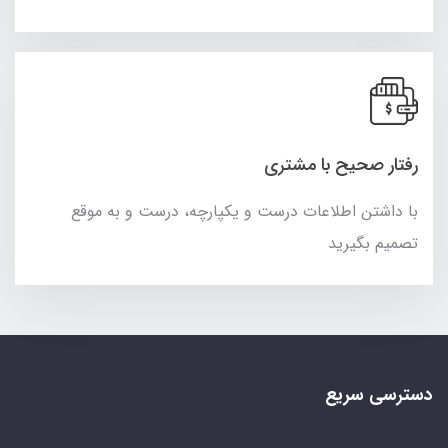
رفتار صحیح با مشتری
با داشتن اطلاعات درست و یکپارچه، درست و به موقع
تصمیم بگیرید
دسترسی سریع