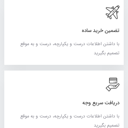
تضمین خرید ساده
با داشتن اطلاعات درست و یکپارچه، درست و به موقع
تصمیم بگیرید
دریافت سریع وجه
با داشتن اطلاعات درست و یکپارچه، درست و به موقع
تصمیم بگیرید