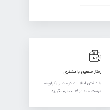
رفتار صحیح با مشتری
با داشتن اطلاعات درست و یکپارچه،
درست و به موقع تصمیم بگیرید