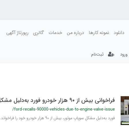
دانلود
نمونه کارها
درباره من
خدمات
'گالری
رپورتاژ آگهی
ورود
ثبت‌نام
فراخوانی بیش از ۹۰ هزار خودرو فورد به‌دلیل مشکل فنی
/ford-recalls-90000-vehicles-due-to-engine-valve-issue
فورد به‌دلیل مشکل سوپاپ موتور، بیش‌ از ۹۰ هزار خودرو خود را فراخواند.