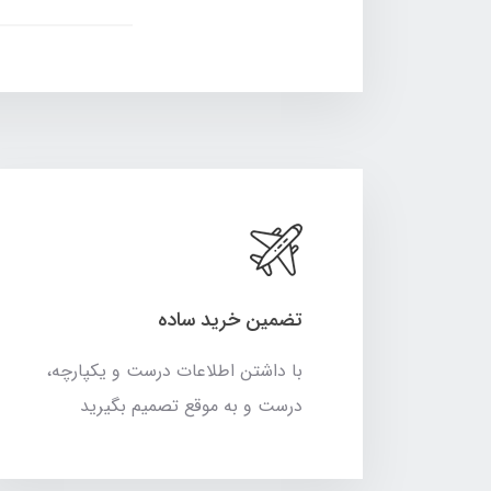
تضمین خرید ساده
با داشتن اطلاعات درست و یکپارچه،
درست و به موقع تصمیم بگیرید