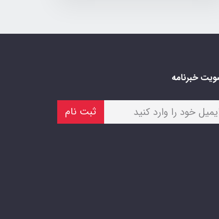
یت خبرنامه
ثبت نام