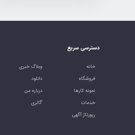
دسترسی سریع
خانه
وبلاگ خبری
فروشگاه
دانلود
نمونه کارها
درباره من
خدمات
'گالری
رپورتاژ آگهی