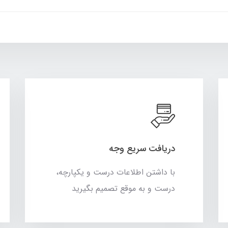
دریافت سریع وجه
با داشتن اطلاعات درست و یکپارچه،
درست و به موقع تصمیم بگیرید