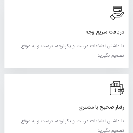
دریافت سریع وجه
با داشتن اطلاعات درست و یکپارچه، درست و به موقع
تصمیم بگیرید
رفتار صحیح با مشتری
با داشتن اطلاعات درست و یکپارچه، درست و به موقع
تصمیم بگیرید