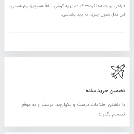
طراحی رو جابه‌جا کرده—اگه دنبال یه گوشی واقعاً همه‌چیزتموم هستی،
این مدل همون چیزیه که باید بشناسی.
تضمین خرید ساده
با داشتن اطلاعات درست و یکپارچه، درست و به موقع
تصمیم بگیرید