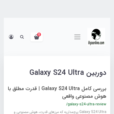
0
دوربین Galaxy S24 Ultra
بررسی کامل Galaxy S24 Ultra | قدرت مطلق با
هوش مصنوعی واقعی
/galaxy-s24-ultra-review
Galaxy S24 Ultra پرچمداریه که مرزهای قدرت، هوش مصنوعی و