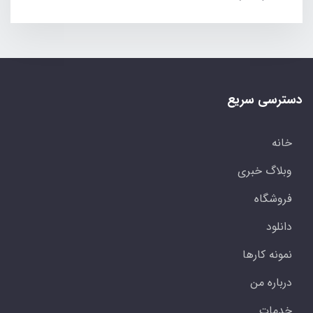
دسترسی سریع
خانه
وبلاگ خبری
فروشگاه
دانلود
نمونه کارها
درباره من
خدمات