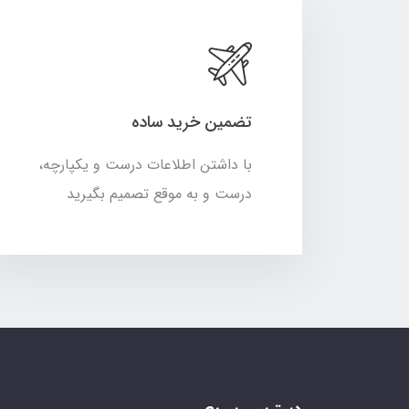
تضمین خرید ساده
با داشتن اطلاعات درست و یکپارچه،
درست و به موقع تصمیم بگیرید