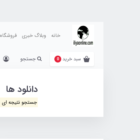
خانه
وبلاگ خبری
فروشگاه
جستجو
سبد خرید
0
دانلود ها
جستجو نتیجه ای 