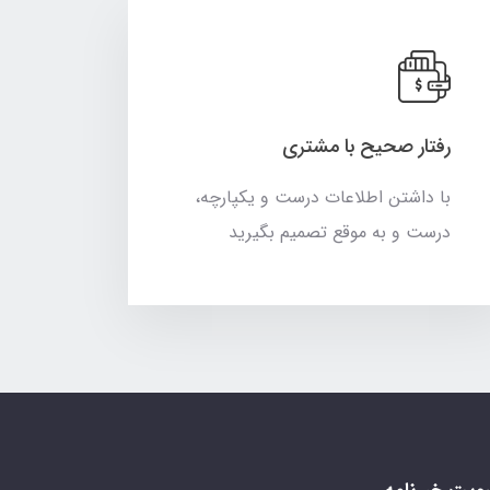
رفتار صحیح با مشتری
با داشتن اطلاعات درست و یکپارچه،
درست و به موقع تصمیم بگیرید