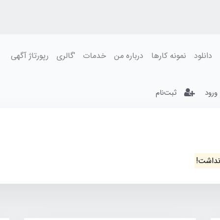
دانلود
نمونه کارها
درباره من
خدمات
'گالری
رپورتاژ آگهی
ورود
ثبت‌نام
نداشت!