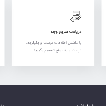
دریافت سریع وجه
با داشتن اطلاعات درست و یکپارچه،
درست و به موقع تصمیم بگیرید