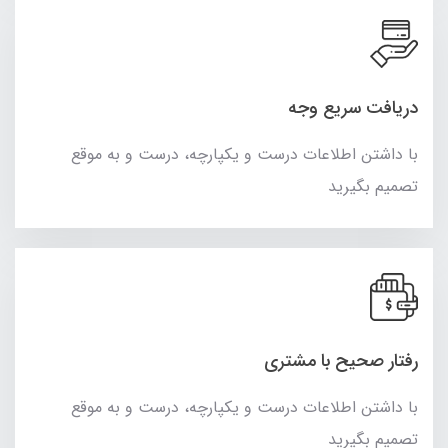
دریافت سریع وجه
با داشتن اطلاعات درست و یکپارچه، درست و به موقع
تصمیم بگیرید
رفتار صحیح با مشتری
با داشتن اطلاعات درست و یکپارچه، درست و به موقع
تصمیم بگیرید