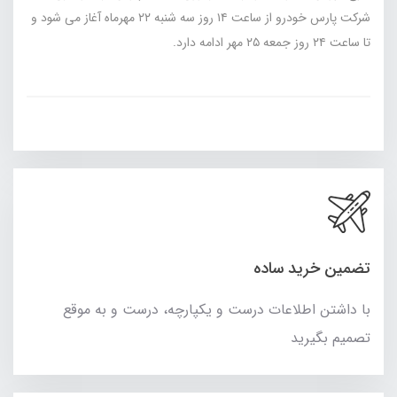
شرکت پارس خودرو از ساعت ۱۴ روز سه شنبه ۲۲ مهرماه آغاز می شود و
تا ساعت ۲۴ روز جمعه ۲۵ مهر ادامه دارد.
تضمین خرید ساده
با داشتن اطلاعات درست و یکپارچه، درست و به موقع
تصمیم بگیرید