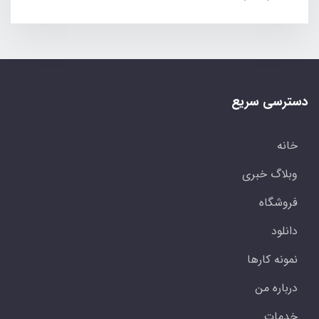
دسترسی سریع
خانه
وبلاگ خبری
فروشگاه
دانلود
نمونه کارها
درباره من
خدمات