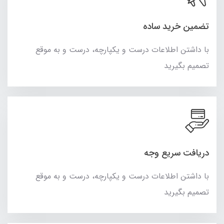
تضمین خرید ساده
با داشتن اطلاعات درست و یکپارچه، درست و به موقع
تصمیم بگیرید
دریافت سریع وجه
با داشتن اطلاعات درست و یکپارچه، درست و به موقع
تصمیم بگیرید