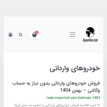
0
خودروهای وارداتی
فروش خودروهای وارداتی بدون نیاز به حساب
وکالتی – بهمن 1404
/sale-imported-cars-bahman-1404
۱۲ امین اطلاعیه فروش خودروهای وارداتی با حضور سه مدل کرولا