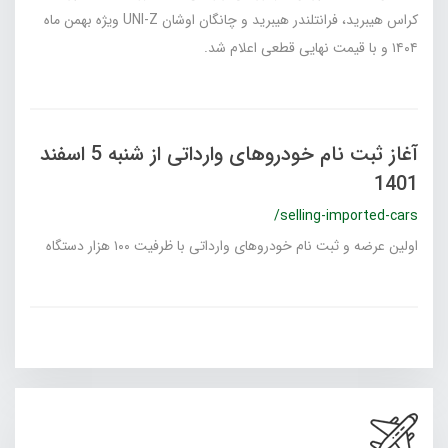
کراس هیبرید، فرانتلندر هیبرید و چانگان اوشان UNI-Z ویژه بهمن ماه
۱۴۰۴ و با قیمت نهایی قطعی اعلام شد.
آغاز ثبت‌ نام خودروهای وارداتی از شنبه 5 اسفند
1401
/selling-imported-cars
اولین عرضه و ثبت نام خودروهای وارداتی با ظرفیت ۱۰۰ هزار دستگاه