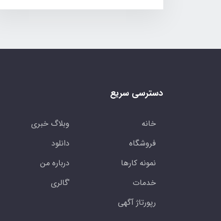
دسترسی سریع
خانه
وبلاگ خبری
فروشگاه
دانلود
نمونه کارها
درباره من
خدمات
'گالری
رپورتاژ آگهی