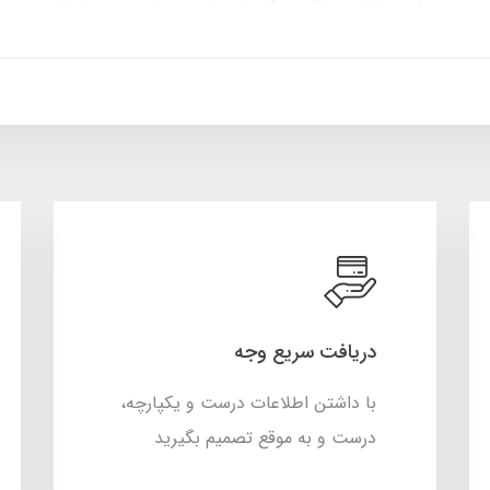
دریافت سریع وجه
با داشتن اطلاعات درست و یکپارچه،
درست و به موقع تصمیم بگیرید