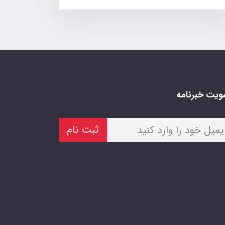
یت خبرنامه
ثبت نام