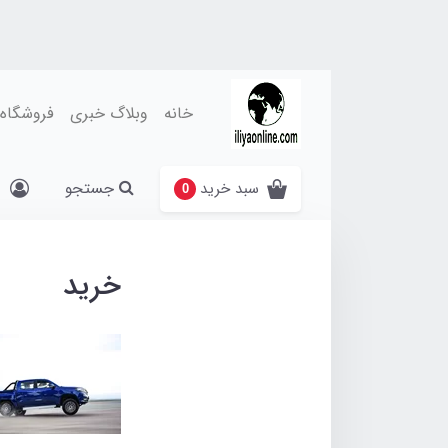
خانه
وبلاگ خبری
فروشگاه
جستجو
سبد خرید
0
خرید