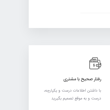
رفتار صحیح با مشتری
با داشتن اطلاعات درست و یکپارچه،
درست و به موقع تصمیم بگیرید