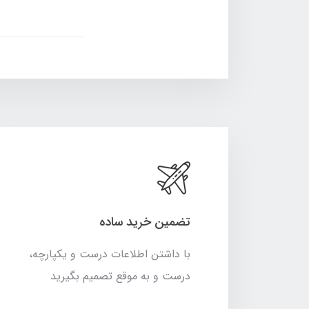
تضمین خرید ساده
با داشتن اطلاعات درست و یکپارچه،
درست و به موقع تصمیم بگیرید