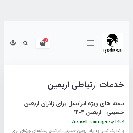
0
خدمات ارتباطی اربعین
بسته های ویژه ایرانسل برای زائران اربعین
حسینی | اربعین ۱۴۰۴
/irancell-roaming-iraq-1404
با نزدیک شدن به ایام اربعین حسینی، ایرانسل بسته‌های ویژه‌ای برای