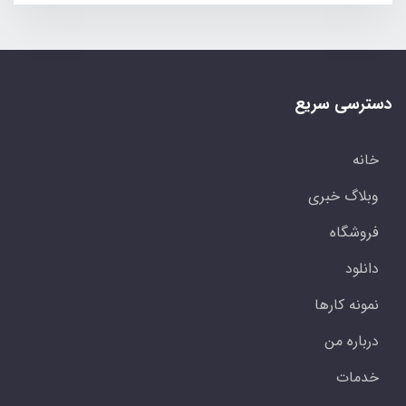
دسترسی سریع
خانه
وبلاگ خبری
فروشگاه
دانلود
نمونه کارها
درباره من
خدمات