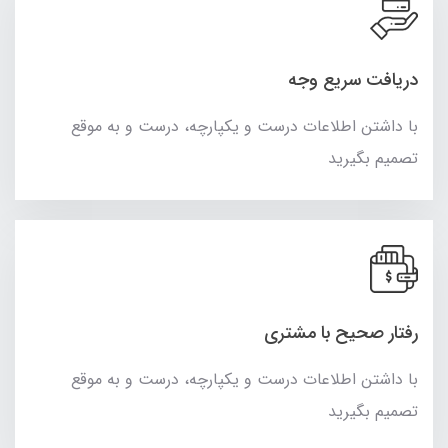
دریافت سریع وجه
با داشتن اطلاعات درست و یکپارچه، درست و به موقع
تصمیم بگیرید
رفتار صحیح با مشتری
با داشتن اطلاعات درست و یکپارچه، درست و به موقع
تصمیم بگیرید