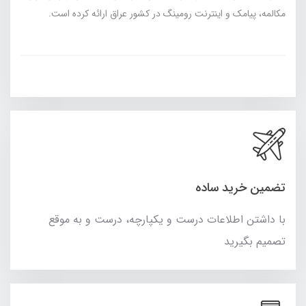
مکالمه، پیامک و اینترنت رومینگ در کشور عراق ارائه کرده است.
تضمین خرید ساده
با داشتن اطلاعات درست و یکپارچه، درست و به موقع
تصمیم بگیرید