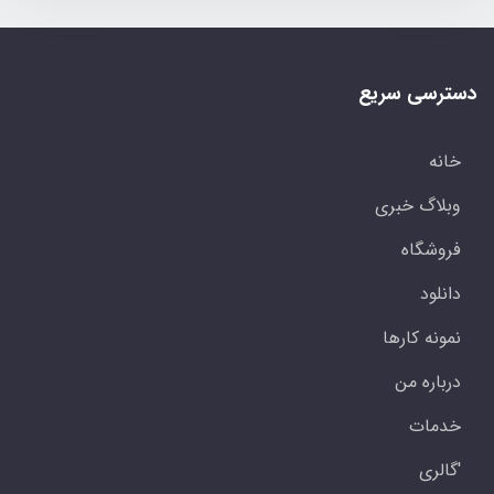
دسترسی سریع
خانه
وبلاگ خبری
فروشگاه
دانلود
نمونه کارها
درباره من
خدمات
'گالری