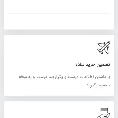
تضمین خرید ساده
با داشتن اطلاعات درست و یکپارچه، درست و به موقع
تصمیم بگیرید