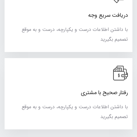
دریافت سریع وجه
با داشتن اطلاعات درست و یکپارچه، درست و به موقع
تصمیم بگیرید
رفتار صحیح با مشتری
با داشتن اطلاعات درست و یکپارچه، درست و به موقع
تصمیم بگیرید