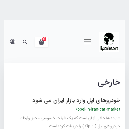
0
خارخی
خودروهای اپل وارد بازار ایران می شود
/opel-in-iran-car-market
شنیده ها حاکی از آن است که یک شرکت خصوصی مجوز واردات
خودروهای اپل ( Opel ) را دریافت کرده است.