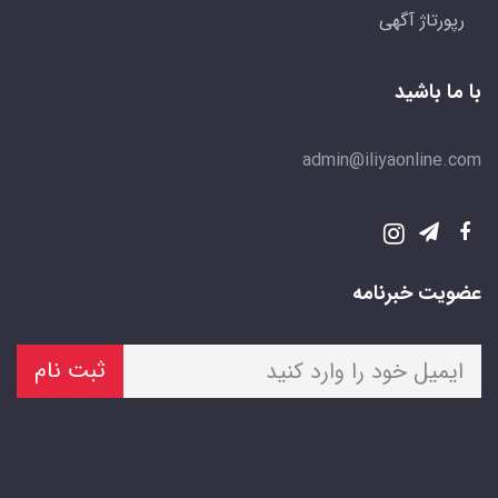
رپورتاژ آگهی
با ما باشید
admin@iliyaonline.com
عضویت خبرنامه
ثبت نام