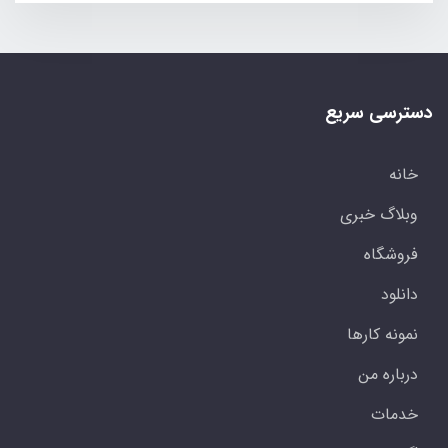
دسترسی سریع
خانه
وبلاگ خبری
فروشگاه
دانلود
نمونه کارها
درباره من
خدمات