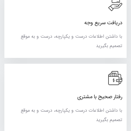
دریافت سریع وجه
با داشتن اطلاعات درست و یکپارچه، درست و به موقع
تصمیم بگیرید
رفتار صحیح با مشتری
با داشتن اطلاعات درست و یکپارچه، درست و به موقع
تصمیم بگیرید