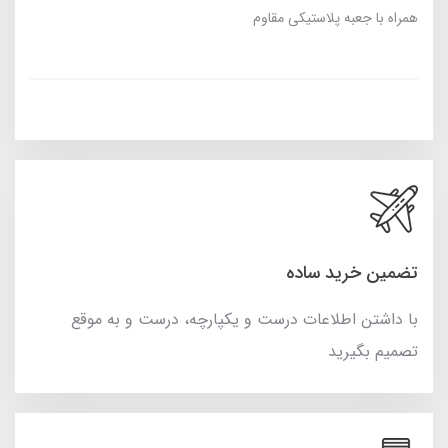
همراه با جعبه پلاستیکی مقاوم
تضمین خرید ساده
با داشتن اطلاعات درست و یکپارچه، درست و به موقع
تصمیم بگیرید