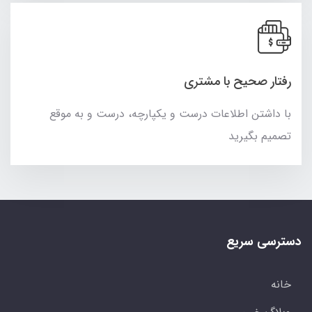
رفتار صحیح با مشتری
با داشتن اطلاعات درست و یکپارچه، درست و به موقع
تصمیم بگیرید
دسترسی سریع
خانه