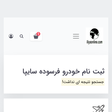
0
ثبت نام خودرو فرسوده سایپا
جستجو نتیجه ای نداشت!