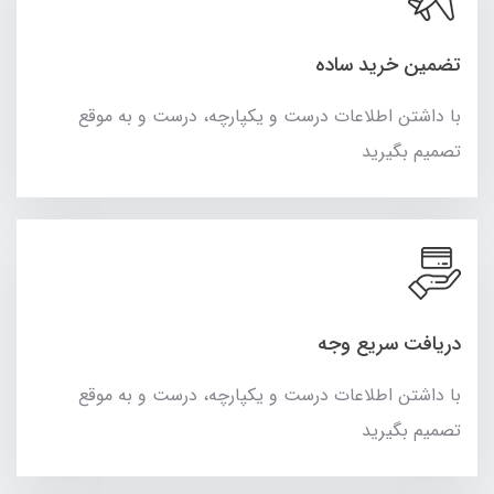
تضمین خرید ساده
با داشتن اطلاعات درست و یکپارچه، درست و به موقع
تصمیم بگیرید
دریافت سریع وجه
با داشتن اطلاعات درست و یکپارچه، درست و به موقع
تصمیم بگیرید