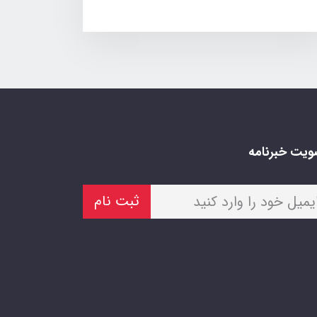
یت خبرنامه
ثبت نام