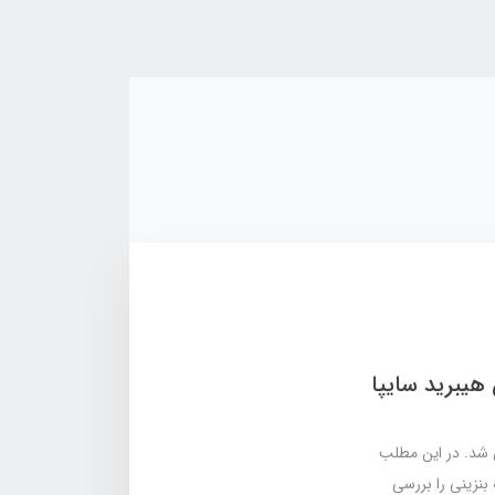
هیبرید سایپا
ی شد. در این مطلب
نزینی را بررسی