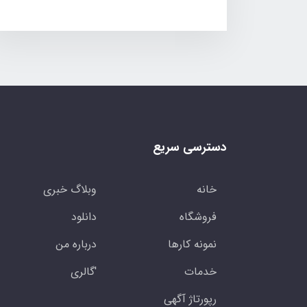
دسترسی سریع
خانه
وبلاگ خبری
فروشگاه
دانلود
نمونه کارها
درباره من
خدمات
'گالری
رپورتاژ آگهی