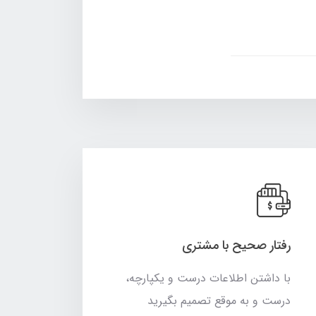
رفتار صحیح با مشتری
با داشتن اطلاعات درست و یکپارچه،
درست و به موقع تصمیم بگیرید