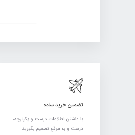
تضمین خرید ساده
با داشتن اطلاعات درست و یکپارچه،
درست و به موقع تصمیم بگیرید