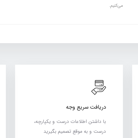
می‌کنیم.
دریافت سریع وجه
با داشتن اطلاعات درست و یکپارچه،
درست و به موقع تصمیم بگیرید