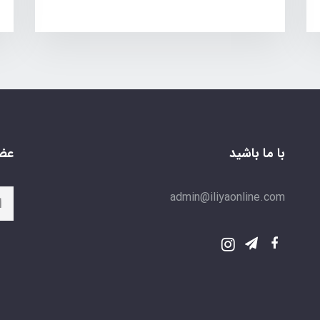
با ما باشید
عضو
admin@iliyaonline.com