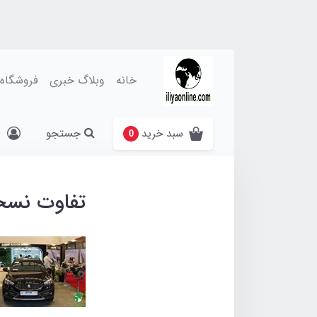
خانه
وبلاگ خبری
فروشگاه
جستجو
سبد خرید
0
تفاوت نسخه