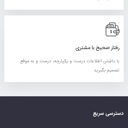
رفتار صحیح با مشتری
با داشتن اطلاعات درست و یکپارچه، درست و به موقع
تصمیم بگیرید
دسترسی سریع