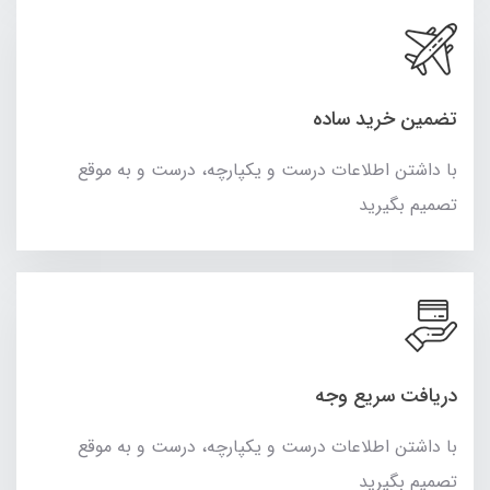
تضمین خرید ساده
با داشتن اطلاعات درست و یکپارچه، درست و به موقع
تصمیم بگیرید
دریافت سریع وجه
با داشتن اطلاعات درست و یکپارچه، درست و به موقع
تصمیم بگیرید