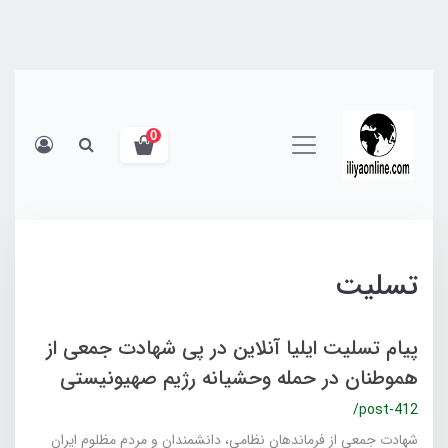
0
تسلیت
پیام تسلیت ایلیا آنلاین در پی شهادت جمعی از
هموطنان در حمله وحشیانه رژیم صهیونیستی
/post-412
شهادت جمعی از فرماندهان نظامی، دانشمندان و مردم مظلوم ایران