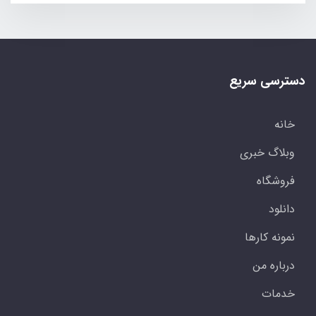
دسترسی سریع
خانه
وبلاگ خبری
فروشگاه
دانلود
نمونه کارها
درباره من
خدمات