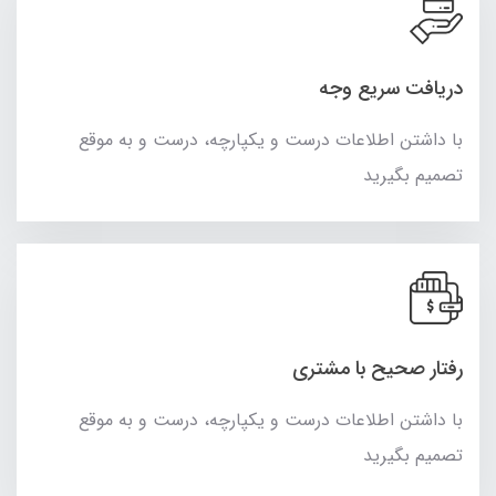
دریافت سریع وجه
با داشتن اطلاعات درست و یکپارچه، درست و به موقع
تصمیم بگیرید
رفتار صحیح با مشتری
با داشتن اطلاعات درست و یکپارچه، درست و به موقع
تصمیم بگیرید