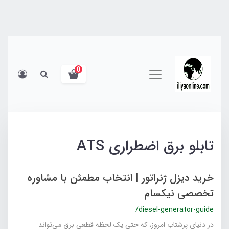
0
تابلو برق اضطراری ATS
خرید دیزل ژنراتور | انتخاب مطمئن با مشاوره
تخصصی نیکسام
/diesel-generator-guide
در دنیای پرشتاب امروز، که حتی یک لحظه قطعی برق می‌تواند