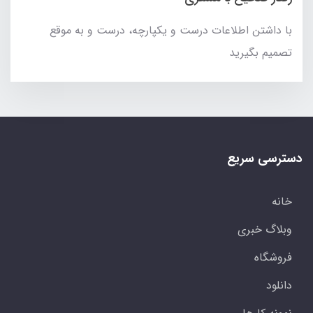
با داشتن اطلاعات درست و یکپارچه، درست و به موقع
تصمیم بگیرید
دسترسی سریع
خانه
وبلاگ خبری
فروشگاه
دانلود