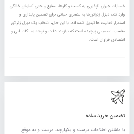
خسارات جبران‌ ناپذیری به کسب‌ و کارها، صنایع و حتی آسایش خانگی
وارد کند، دیزل ژنراتورها به عنصری حیاتی برای تضمین پایداری و
استمرار فعالیت‌ ها تبدیل شده‌ اند. با این حال، انتخاب یک دیزل ژنراتور
مناسب، تصمیمی پیچیده است که نیازمند دقت و توجه به نکات فنی و
اقتصادی فراوان است.
تضمین خرید ساده
با داشتن اطلاعات درست و یکپارچه، درست و به موقع