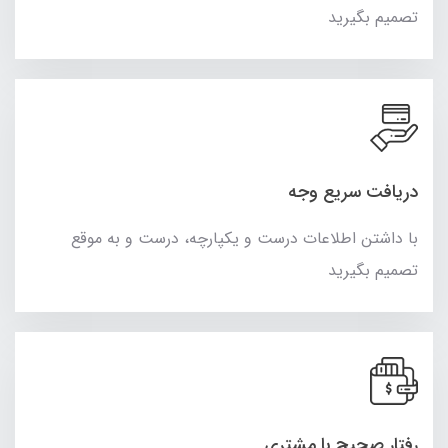
تصمیم بگیرید
دریافت سریع وجه
با داشتن اطلاعات درست و یکپارچه، درست و به موقع
تصمیم بگیرید
رفتار صحیح با مشتری