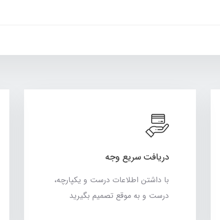
دریافت سریع وجه
با داشتن اطلاعات درست و یکپارچه،
درست و به موقع تصمیم بگیرید