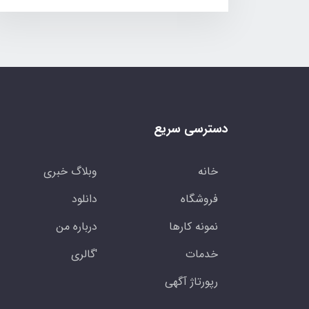
دسترسی سریع
خانه
وبلاگ خبری
فروشگاه
دانلود
نمونه کارها
درباره من
خدمات
'گالری
رپورتاژ آگهی