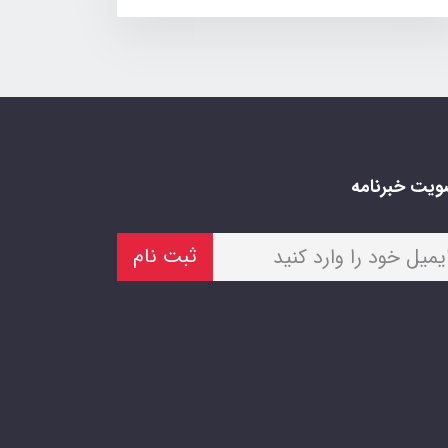
یت خبرنامه
ثبت نام