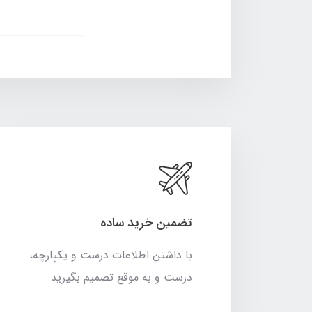
تضمین خرید ساده
با داشتن اطلاعات درست و یکپارچه،
درست و به موقع تصمیم بگیرید