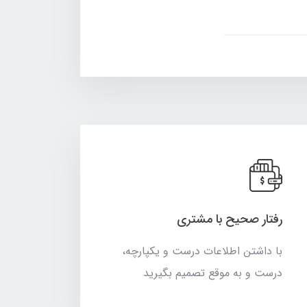
رفتار صحیح با مشتری
با داشتن اطلاعات درست و یکپارچه،
درست و به موقع تصمیم بگیرید