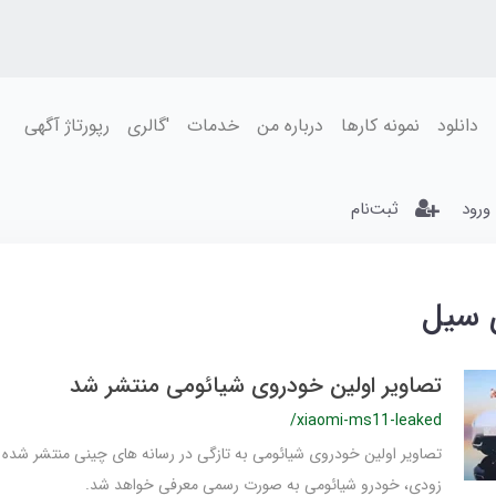
دانلود
نمونه کارها
درباره من
خدمات
'گالری
رپورتاژ آگهی
ورود
ثبت‌نام
 سیل
تصاویر اولین خودروی شیائومی منتشر شد
/xiaomi-ms11-leaked
تصاویر اولین خودروی شیائومی به تازگی در رسانه های چینی منتشر شده 
زودی، خودرو شیائومی به صورت رسمی معرفی خواهد شد.