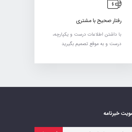
رفتار صحیح با مشتری
با داشتن اطلاعات درست و یکپارچه،
درست و به موقع تصمیم بگیرید
یت خبرنامه