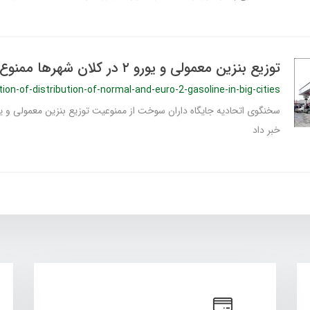
توزیع بنزین معمولی و یورو ۲ در کلان شهرها ممنوع شد
tion-of-distribution-of-normal-and-euro-2-gasoline-in-big-cities
خبر داد