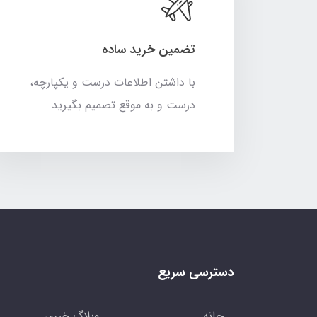
تضمین خرید ساده
با داشتن اطلاعات درست و یکپارچه،
درست و به موقع تصمیم بگیرید
دسترسی سریع
خانه
وبلاگ خبری