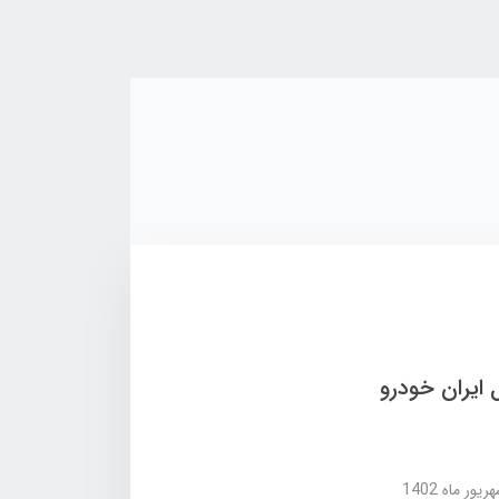
رح پیش فروش 4 محصول ایران خودرو