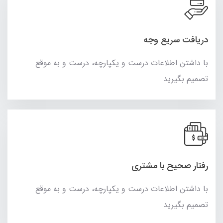
دریافت سریع وجه
با داشتن اطلاعات درست و یکپارچه، درست و به موقع
تصمیم بگیرید
رفتار صحیح با مشتری
با داشتن اطلاعات درست و یکپارچه، درست و به موقع
تصمیم بگیرید