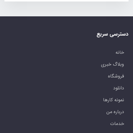
دسترسی سریع
خانه
وبلاگ خبری
فروشگاه
دانلود
نمونه کارها
درباره من
خدمات