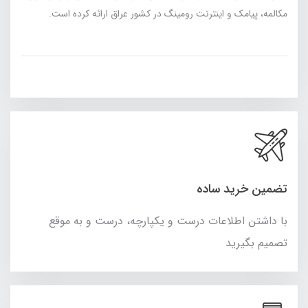
مکالمه، پیامک و اینترنت رومینگ در کشور عراق ارائه کرده است.
تضمین خرید ساده
با داشتن اطلاعات درست و یکپارچه، درست و به موقع
تصمیم بگیرید