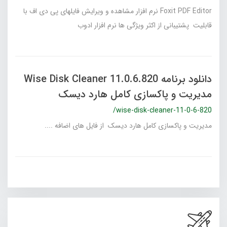
Foxit PDF Editor نرم افزار مشاهده و ویرایش فایلهای پی دی اف با
قابلیت پشتیبانی از اکثر ویژگی ها نرم افزار ادوب
دانلود برنامه Wise Disk Cleaner 11.0.6.820
مدیریت و پاکسازی کامل هارد دیسک
/wise-disk-cleaner-11-0-6-820
مدیریت و پاکسازی کامل هارد دیسک از فایل های اضافه ....