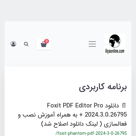
0
برنامه کاربردی
📄 دانلود Foxit PDF Editor Pro
2024.3.0.26795 + به همراه آموزش نصب و
فعالسازی ( لینک دانلود اصلاح شد)
/foxit-phantom-pdf-2024-3-0-26795