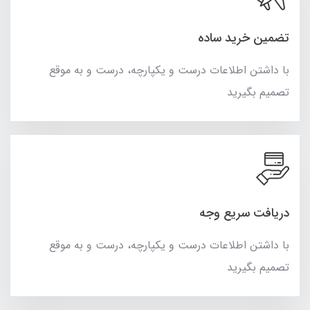
تضمین خرید ساده
با داشتن اطلاعات درست و یکپارچه، درست و به موقع
تصمیم بگیرید
دریافت سریع وجه
با داشتن اطلاعات درست و یکپارچه، درست و به موقع
تصمیم بگیرید