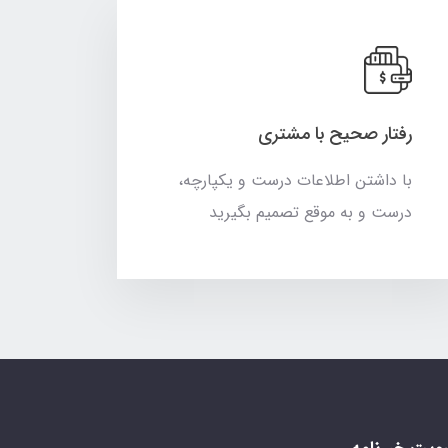
رفتار صحیح با مشتری
با داشتن اطلاعات درست و یکپارچه،
درست و به موقع تصمیم بگیرید