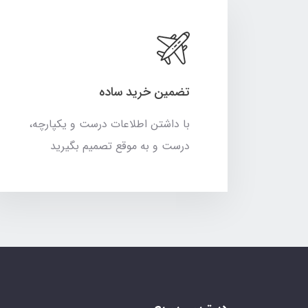
تضمین خرید ساده
با داشتن اطلاعات درست و یکپارچه،
درست و به موقع تصمیم بگیرید