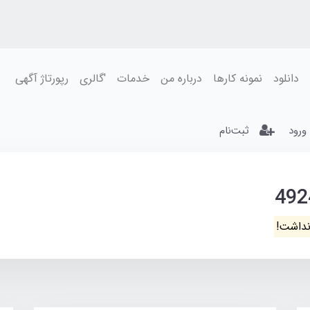
دانلود
نمونه کارها
درباره من
خدمات
'گالری
رپورتاژ آگهی
ورود
ثبت‌نام
نداشت!