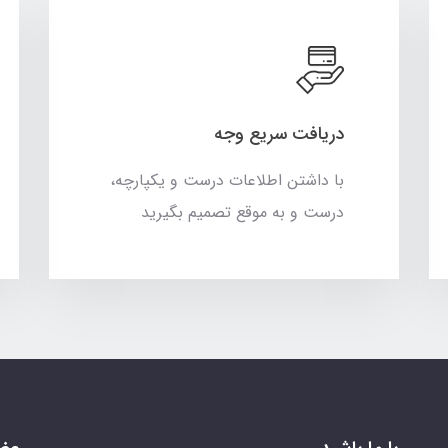
دریافت سریع وجه
با داشتن اطلاعات درست و یکپارچه،
درست و به موقع تصمیم بگیرید