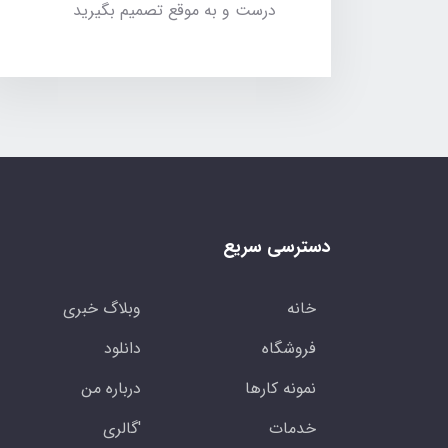
درست و به موقع تصمیم بگیرید
دسترسی سریع
خانه
وبلاگ خبری
فروشگاه
دانلود
نمونه کارها
درباره من
خدمات
'گالری