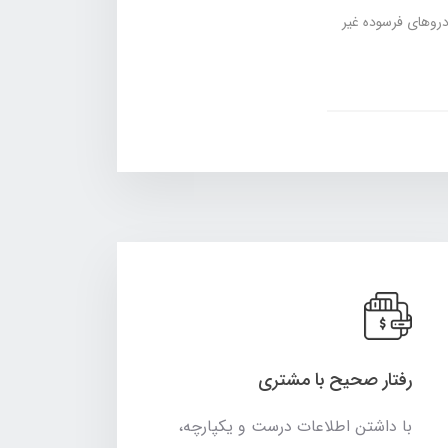
دروهای فرسوده غیر
رفتار صحیح با مشتری
با داشتن اطلاعات درست و یکپارچه،