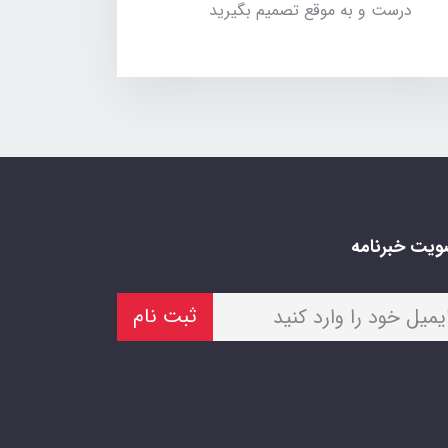
درست و به موقع تصمیم بگیرید
یت خبرنامه
ثبت نام