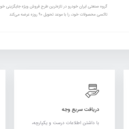
گروه صنعتی ایران خودرو در تازه‌ترین طرح فروش ویژه جایگزینی خو
تاکسی محصولات خود، را با موعد تحویل ۹۰ روزه عرضه می‌کند
دریافت سریع وجه
با داشتن اطلاعات درست و یکپارچه،