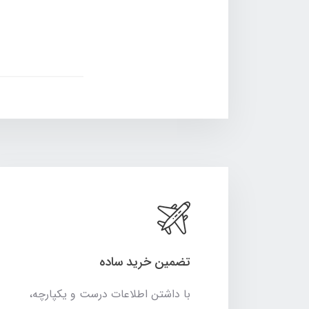
تضمین خرید ساده
با داشتن اطلاعات درست و یکپارچه،