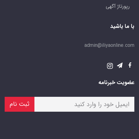
رپورتاژ آگهی
با ما باشید
admin@iliyaonline.com
عضویت خبرنامه
ثبت نام