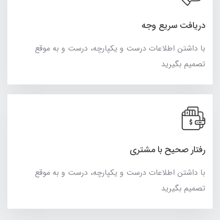
دریافت سریع وجه
با داشتن اطلاعات درست و یکپارچه، درست و به موقع
تصمیم بگیرید
رفتار صحیح با مشتری
با داشتن اطلاعات درست و یکپارچه، درست و به موقع
تصمیم بگیرید