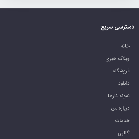
دسترسی سریع
خانه
وبلاگ خبری
فروشگاه
دانلود
نمونه کارها
درباره من
خدمات
'گالری