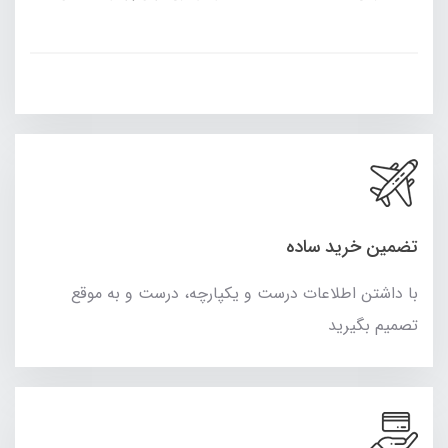
تضمین خرید ساده
با داشتن اطلاعات درست و یکپارچه، درست و به موقع
تصمیم بگیرید