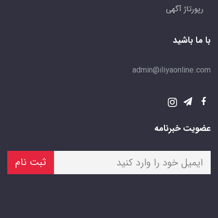
رپورتاژ آگهی
با ما باشید
admin@iliyaonline.com
عضویت خبرنامه
ثبت نام