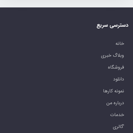
دسترسی سریع
خانه
وبلاگ خبری
فروشگاه
دانلود
نمونه کارها
درباره من
خدمات
'گالری