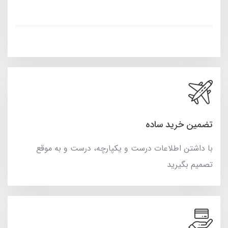
تضمین خرید ساده
با داشتن اطلاعات درست و یکپارچه، درست و به موقع
تصمیم بگیرید