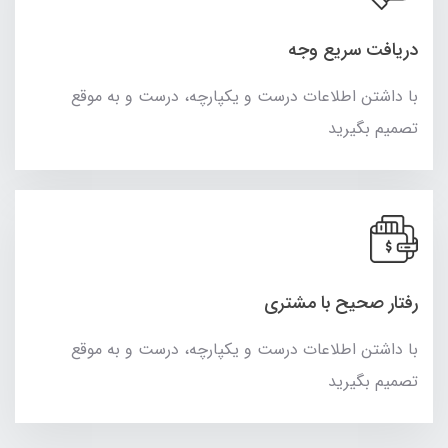
دریافت سریع وجه
با داشتن اطلاعات درست و یکپارچه، درست و به موقع
تصمیم بگیرید
رفتار صحیح با مشتری
با داشتن اطلاعات درست و یکپارچه، درست و به موقع
تصمیم بگیرید