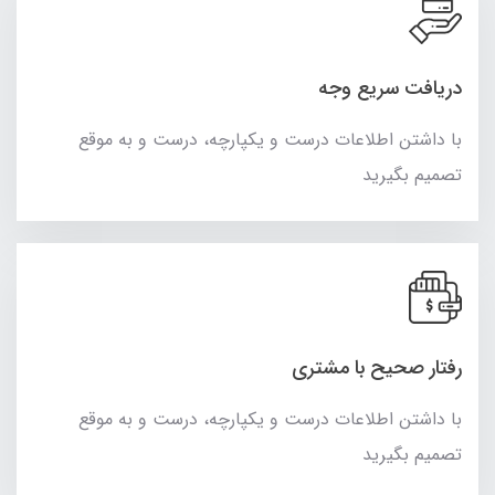
دریافت سریع وجه
با داشتن اطلاعات درست و یکپارچه، درست و به موقع
تصمیم بگیرید
رفتار صحیح با مشتری
با داشتن اطلاعات درست و یکپارچه، درست و به موقع
تصمیم بگیرید