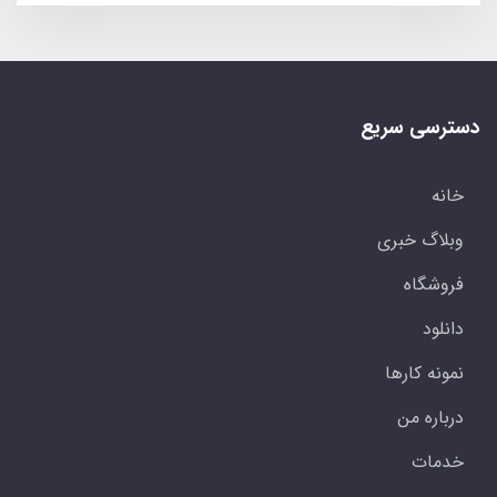
دسترسی سریع
خانه
وبلاگ خبری
فروشگاه
دانلود
نمونه کارها
درباره من
خدمات