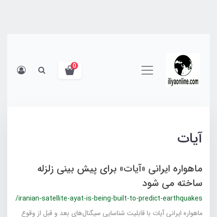
0
آیات
ماهواره ایرانی «آیات» برای پیش بینی زلزله
ساخته می‌ شود
/iranian-satellite-ayat-is-being-built-to-predict-earthquakes
ماهواره ایرانی آیات با قابلیت شناسایی سیگنال‌های بعد و قبل از وقوع