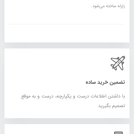
زلزله ساخته می‌شود.
تضمین خرید ساده
با داشتن اطلاعات درست و یکپارچه، درست و به موقع
تصمیم بگیرید